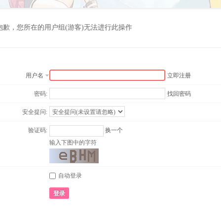
抱歉，您所在的用户组(游客)无法进行此操作
用户名
立即注册
密码:
找回密码
安全提问:
验证码:
换一个
输入下图中的字符
自动登录
登录