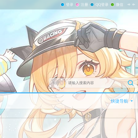
登录
注册
QQ登录
微信
帖子
快捷导航