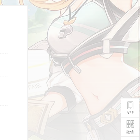
APP
微信