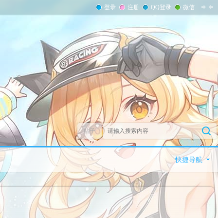
登录
注册
QQ登录
微信
帖子
快捷导航