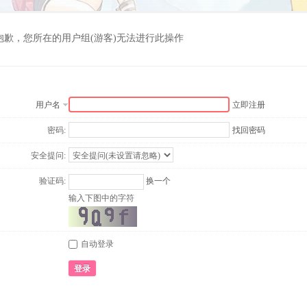
抱歉，您所在的用户组(游客)无法进行此操作
用户名
立即注册
密码:
找回密码
安全提问:
验证码:
换一个
输入下图中的字符
自动登录
登录