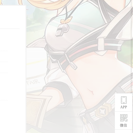
APP
微信